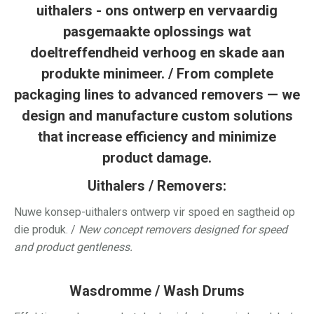
uithalers - ons ontwerp en vervaardig
pasgemaakte oplossings wat
doeltreffendheid verhoog en skade aan
produkte minimeer. / From complete
packaging lines to advanced removers — we
design and manufacture custom solutions
that increase efficiency and minimize
product damage.
Uithalers / Removers:
Nuwe konsep-uithalers ontwerp vir spoed en sagtheid op
die produk. /
New concept removers designed for speed
and product gentleness.
Wasdromme / Wash Drums