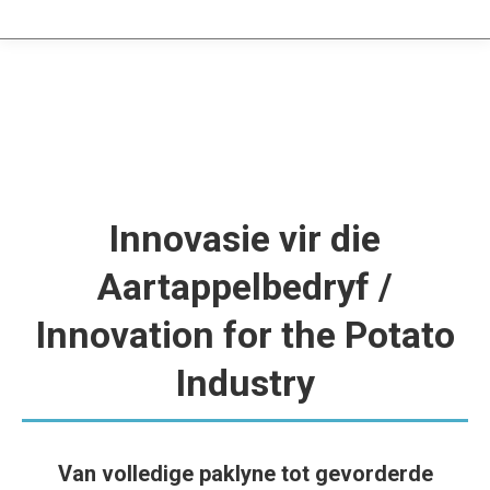
Innovasie vir die
Aartappelbedryf /
Innovation for the Potato
Industry
Van volledige paklyne tot gevorderde