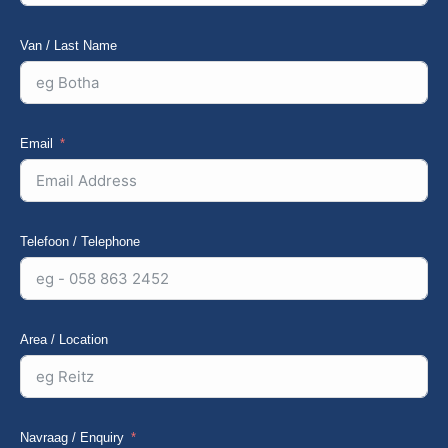
Van / Last Name
Email
Telefoon / Telephone
Area / Location
Navraag / Enquiry