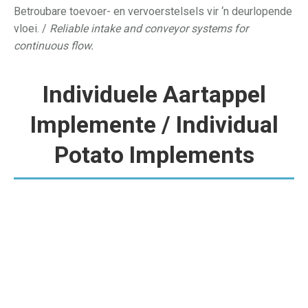
Betroubare toevoer- en vervoerstelsels vir ‘n deurlopende
vloei. /
Reliable intake and conveyor systems for
continuous flow.
Individuele Aartappel
Implemente / Individual
Potato Implements