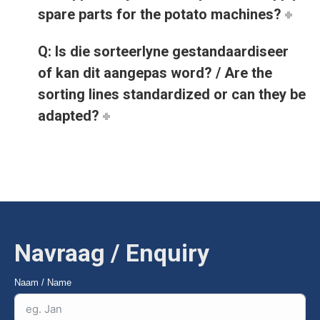
spare parts for the potato machines?
Q: Is die sorteerlyne gestandaardiseer
of kan dit aangepas word? / Are the
sorting lines standardized or can they be
adapted?
Navraag / Enquiry
Naam / Name