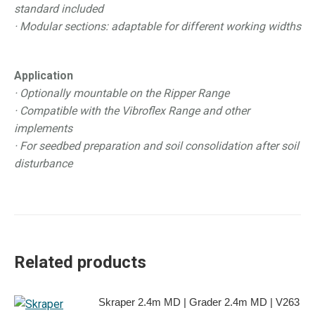
standard included
· Modular sections: adaptable for different working widths
Application
· Optionally mountable on the Ripper Range
· Compatible with the Vibroflex Range and other
implements
· For seedbed preparation and soil consolidation after soil
disturbance
Related products
Skraper 2.4m MD | Grader 2.4m MD | V263