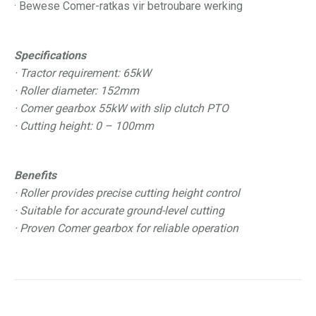
· Bewese Comer-ratkas vir betroubare werking
Specifications
· Tractor requirement: 65kW
· Roller diameter: 152mm
· Comer gearbox 55kW with slip clutch PTO
· Cutting height: 0 – 100mm
Benefits
· Roller provides precise cutting height control
· Suitable for accurate ground-level cutting
· Proven Comer gearbox for reliable operation